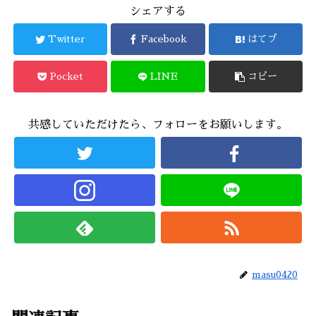
シェアする
Twitter
Facebook
はてブ
Pocket
LINE
コピー
共感していただけたら、フォローをお願いします。
masu0420