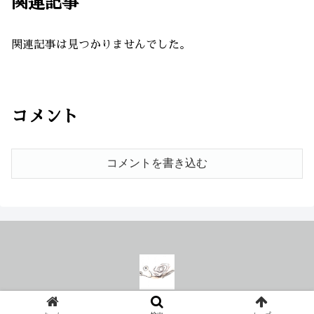
関連記事
関連記事は見つかりませんでした。
コメント
コメントを書き込む
© 2019 シュネッケGmbH.