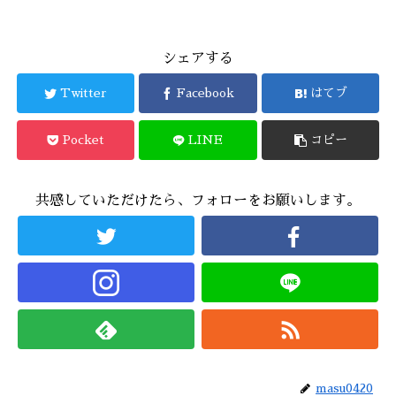
シェアする
Twitter
Facebook
はてブ
Pocket
LINE
コピー
共感していただけたら、フォローをお願いします。
masu0420