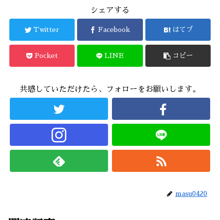
シェアする
Twitter
Facebook
はてブ
Pocket
LINE
コピー
共感していただけたら、フォローをお願いします。
masu0420