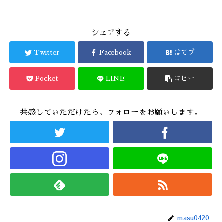
シェアする
Twitter
Facebook
はてブ
Pocket
LINE
コピー
共感していただけたら、フォローをお願いします。
masu0420