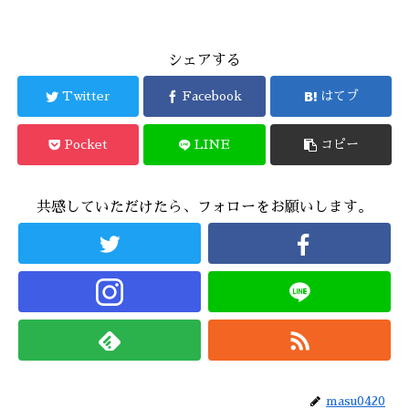
シェアする
Twitter
Facebook
はてブ
Pocket
LINE
コピー
共感していただけたら、フォローをお願いします。
masu0420