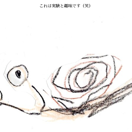
これは実験と趣味です（笑）