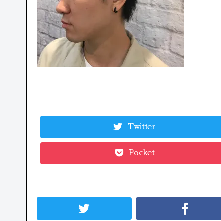
Twitter
Pocket