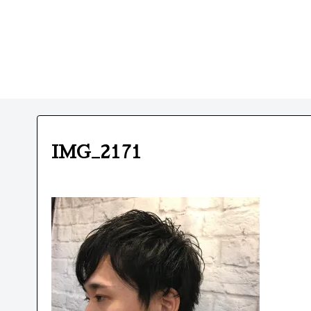
IMG_2171