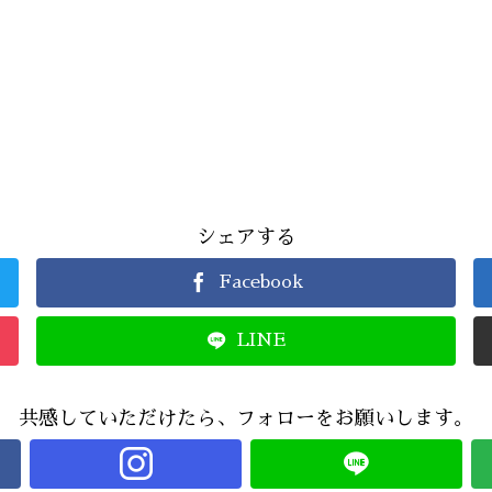
シェアする
Facebook
LINE
共感していただけたら、フォローをお願いします。