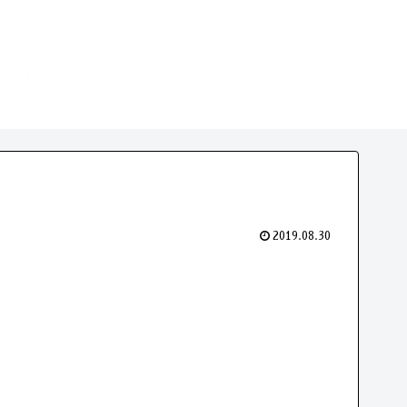
2019.08.30