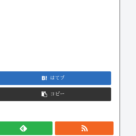
はてブ
コピー