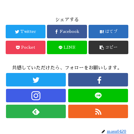
シェアする
Twitter
Facebook
はてブ
Pocket
LINE
コピー
共感していただけたら、フォローをお願いします。
masu0420