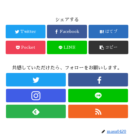
シェアする
Twitter
Facebook
はてブ
Pocket
LINE
コピー
共感していただけたら、フォローをお願いします。
masu0420