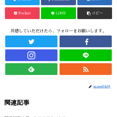
Pocket
LINE
コピー
共感していただけたら、フォローをお願いします。
masu0420
関連記事