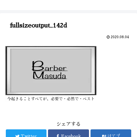
fullsizeoutput_142d
2020.08.04
シェアする
Twitter
Facebook
はてブ