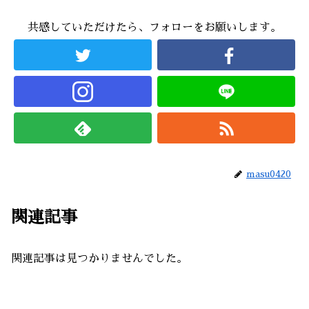
共感していただけたら、フォローをお願いします。
masu0420
関連記事
関連記事は見つかりませんでした。