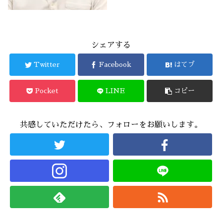
シェアする
Twitter
Facebook
はてブ
Pocket
LINE
コピー
共感していただけたら、フォローをお願いします。