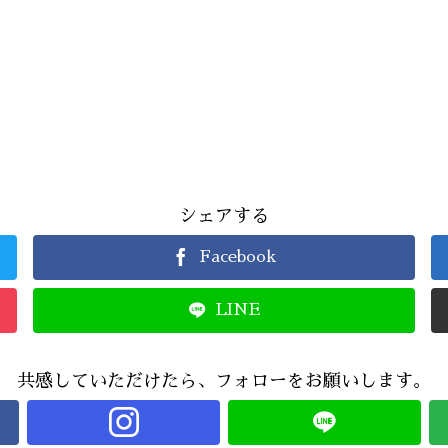
シェアする
Facebook
LINE
共感していただけたら、フォローをお願いします。