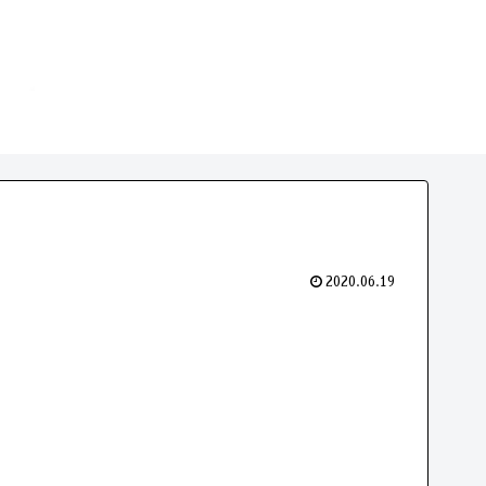
2020.06.19