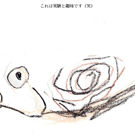
これは実験と趣味です（笑）