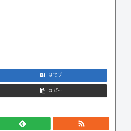
はてブ
コピー