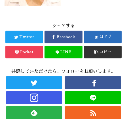
シェアする
Twitter
Facebook
はてブ
Pocket
LINE
コピー
共感していただけたら、フォローをお願いします。