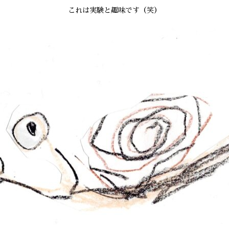
これは実験と趣味です（笑）