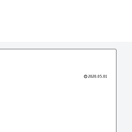
2020.05.01