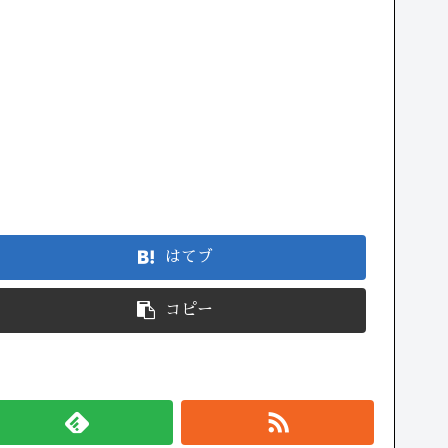
はてブ
コピー