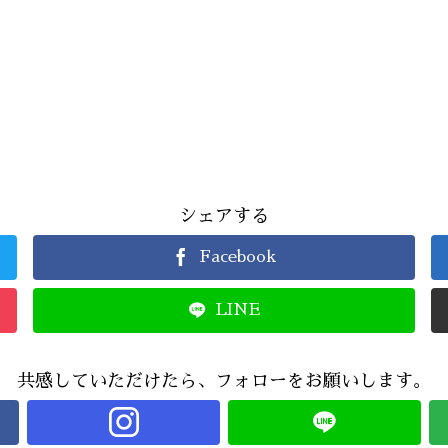
シェアする
Facebook
LINE
共感していただけたら、フォローをお願いします。